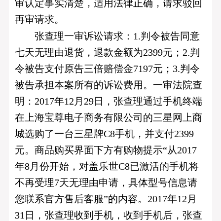
审认定事实清楚，适用法律正确，请求驳回
再审请求。
张查理一审诉讼请求：1.判令被告同意
七天无理由退货，退款金额为2399元；2.判
令被告支付原告三倍赔偿金7197元；3.判令
被告承担本案所有的诉讼费用。一审法院查
明：2017年12月29日，张查理通过手机终端
在上海宝尊电子商务有限公司的三星网上商
城选购了一台三星牌C8手机，并支付2399
元。商品购买界面下方有购物提示“从2017
年8月份开始，对盖乐世C8已激活的手机将
不再受理7天无理由申请，具体型号信息请
您联系官方售后客服”的内容。2017年12月
31日，张查理收到手机，收到手机后，张查