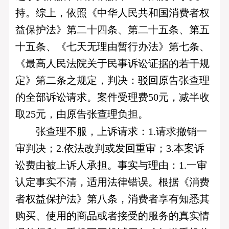
持。综上，依照《中华人民共和国消费者权
益保护法》第二十四条、第二十五条、第五
十五条、《七天无理由暂行办法》第七条、
《最高人民法院关于民事诉讼证据的若干规
定》第二条之规定，判决：驳回原告张查理
的全部诉讼请求。案件受理费50元，减半收
取25元，由原告张查理负担。
张查理不服，上诉请求：1.请求撤销一
审判决；2.依法改判或发回重审；3.本案诉
讼费由被上诉人承担。事实与理由：1.一审
认定事实不清，适用法律错误。根据《消费
者权益保护法》第八条，消费者享有知悉其
购买、使用的商品或者接受的服务的真实情