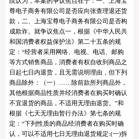
院认为，本案的争议焦点在于：一、上海宝
尊电子商务有限公司是否应向张查理退还货
款，二、上海宝尊电子商务有限公司是否构
成欺诈。就争议焦点一，根据《中华人民共
和国消费者权益保护法》第二十五条的规
定：“经营者采用网络、电视、电话、邮购
等方式销售商品，消费者有权自收到商品之
日起七日内退货，且无需说明理由，但下列
商品除外：（一）……除前款所列商品外，
其他根据商品性质并经消费者在购买时确认
不宜退货的商品，不适用无理由退货。”和
根据《七天无理由暂行办法》第七条的规
定：“下列性质的商品经消费者在购买时确
认，可以不适用七日无理由退货规定:(一)拆