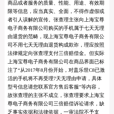
商品或者服务的质量、性能、用途、有效期
限等信息，应当真实、全面，不得作虚假或
者引人误解的宣传。张查理主张向上海宝尊
电子商务有限公司购买的手机属于七天无理
由退货的范畴，现上海宝尊电子商务有限公
司不用七天无理由退货构成欺诈，理应按照
法律规定向张查理支付三倍赔偿金。但实际
上海宝尊电子商务有限公司在商品界面已标
注了“从2017年8月份开始，对盖乐世C8已激
活的手机将不再受理7天无理由申请，具体
型号信息请您联系官方售后客服”等内容，
故张查理的主张不成立，张查理要求上海宝
尊电子商务有限公司三倍赔偿诉讼请求，缺
乏事实依据和法律依据，一审法院不予支