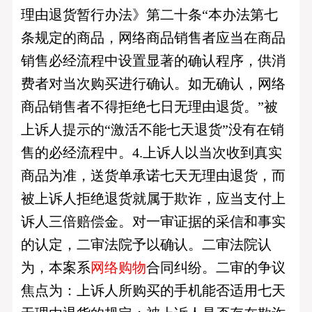
理由退货暂行办法》第二十条“本办法第七
条规定的商品，网络商品销售者应当在商品
销售必经流程中设置显著的确认程序，供消
费者对当次购买进行确认。如无确认，网络
商品销售者不得拒绝七日无理由退货。”被
上诉人提示的“激活不能七天退货”没有在销
售的必经流程中。4.上诉人以当次收到真实
商品为准，送货单承诺七天无理由退货，而
被上诉人拒绝退货就属于欺诈，应当支付上
诉人三倍赔偿金。对一审证据的采信和事实
的认定，二审法院予以确认。二审法院认
为，本案系
网络购物
合同纠纷。二审的争议
焦点为：上诉人所购买的手机能否适用七天