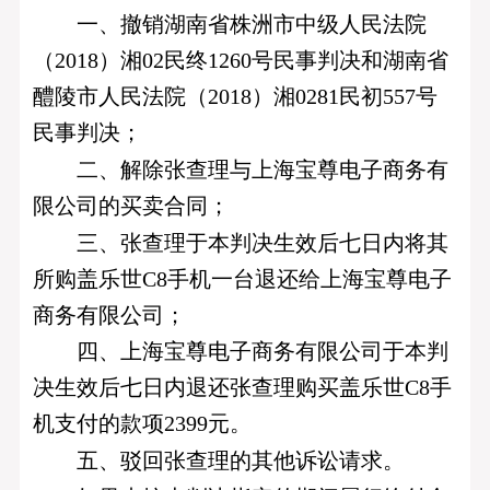
一、撤销湖南省株洲市中级人民法院
（2018）湘02民终1260号民事判决和湖南省
醴陵市人民法院（2018）湘0281民初557号
民事判决；
二、解除张查理与上海宝尊电子商务有
限公司的买卖合同；
三、张查理于本判决生效后七日内将其
所购盖乐世C8手机一台退还给上海宝尊电子
商务有限公司；
四、上海宝尊电子商务有限公司于本判
决生效后七日内退还张查理购买盖乐世C8手
机支付的款项2399元。
五、驳回张查理的其他诉讼请求。