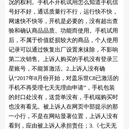
况的权利。手机不开机试用怎么知道手机信
号好不好，通话质量行不行，运行快不快，
网速快不快等，开机是必要的，没有超出查
验和确认商品品质、功能而使用。手机试用
后，不属于价值贬损较大的商品，个人使用
记录可以通过恢复出厂设置来抺除，不影响
第二次销售。上诉人购买的手机没有登录三
星账号，不能算激活。2.上诉人没有确
认“2017年8月份开始，对盖乐世C8已激活的
手机不再受理七天无理由申请”，手机包装
的封口处没有，送货单没有，手机端购买时
也没有看见。被上诉人在网页中部提示的那
一小行，不是在网站显著位置，上诉人没有
看到，应由被上诉人承担责任；3.《七天无