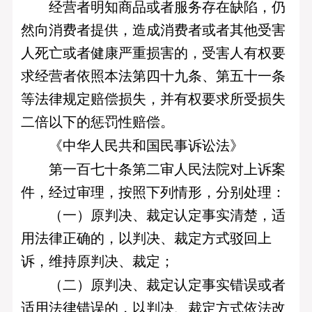
经营者明知商品或者服务存在缺陷，仍
然向消费者提供，造成消费者或者其他受害
人死亡或者健康严重损害的，受害人有权要
求经营者依照本法第四十九条、第五十一条
等法律规定赔偿损失，并有权要求所受损失
二倍以下的惩罚性赔偿。
《中华人民共和国民事诉讼法》
第一百七十条第二审人民法院对上诉案
件，经过审理，按照下列情形，分别处理：
（一）原判决、裁定认定事实清楚，适
用法律正确的，以判决、裁定方式驳回上
诉，维持原判决、裁定；
（二）原判决、裁定认定事实错误或者
适用法律错误的，以判决、裁定方式依法改