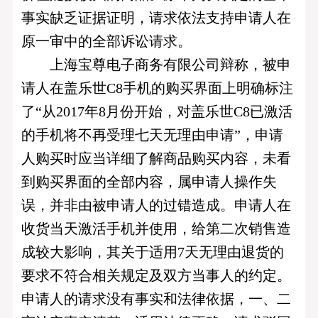
事实缺乏证据证明，请求依法支持申请人在
原一审中的全部诉讼请求。
上海宝尊电子商务有限公司辩称，被申
请人在盖乐世C8手机的购买界面上明确标注
了“从2017年8月份开始，对盖乐世C8已激活
的手机将不再受理七天无理由申请”，申请
人购买时应当详细了解商品购买内容，未看
到购买界面的全部内容，属申请人操作失
误，并非由被申请人的过错造成。申请人在
收货当天激活手机并使用，给第二次销售造
成较大影响，其关于适用7天无理由退货的
要求不符合相关规定及双方当事人的约定。
申请人的请求没有事实和法律依据，一、二