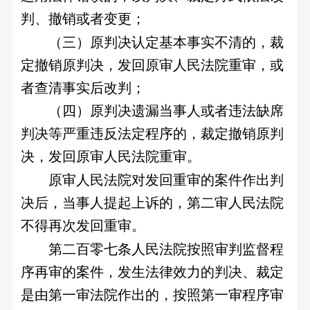
判、撤销或者变更；
（三）原判决认定基本事实不清的，裁
定撤销原判决，发回原审人民法院重审，或
者查清事实后改判；
（四）原判决遗漏当事人或者违法缺席
判决等严重违反法定程序的，裁定撤销原判
决，发回原审人民法院重审。
原审人民法院对发回重审的案件作出判
决后，当事人提起上诉的，第二审人民法院
不得再次发回重审。
第二百零七条人民法院按照审判监督程
序再审的案件，发生法律效力的判决、裁定
是由第一审法院作出的，按照第一审程序审