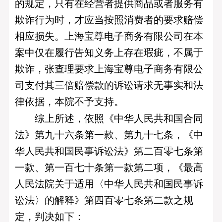
的规定，只有在经营者提供商品或者服务有
欺诈行为时，才应当按照消费者的要求赔偿
相应损失。上海宝尊电子商务有限公司在本
案中仅在履行告知义务上存在瑕疵，不属于
欺诈，张查理要求上海宝尊电子商务有限公
司支付其三倍赔偿款的诉讼请求无事实和法
律依据，本院不予支持。
综上所述，依照《中华人民共和国合同
法》第九十六条第一款、第九十七条，《中
华人民共和国民事诉讼法》第二百零七条第
一款、第一百七十条第一款第二项，《最高
人民法院关于适用〈中华人民共和国民事诉
讼法〉的解释》第四百零七条第二款之规
定，判决如下：