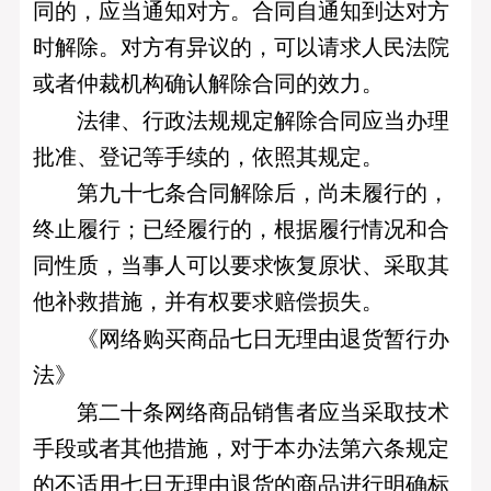
同的，应当通知对方。合同自通知到达对方
时解除。对方有异议的，可以请求人民法院
或者仲裁机构确认解除合同的效力。
法律、行政法规规定解除合同应当办理
批准、登记等手续的，依照其规定。
第九十七条合同解除后，尚未履行的，
终止履行；已经履行的，根据履行情况和合
同性质，当事人可以要求恢复原状、采取其
他补救措施，并有权要求赔偿损失。
《网络购买商品七日无理由退货暂行办
法》
第二十条网络商品销售者应当采取技术
手段或者其他措施，对于本办法第六条规定
的不适用七日无理由退货的商品进行明确标