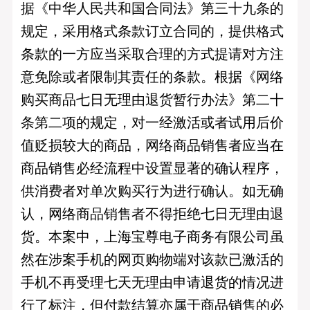
据《中华人民共和国合同法》第三十九条的
规定，采用格式条款订立合同的，提供格式
条款的一方应当采取合理的方式提请对方注
意免除或者限制其责任的条款。根据《网络
购买商品七日无理由退货暂行办法》第二十
条第二项的规定，对一经激活或者试用后价
值贬损较大的商品，网络商品销售者应当在
商品销售必经流程中设置显著的确认程序，
供消费者对单次购买行为进行确认。如无确
认，网络商品销售者不得拒绝七日无理由退
货。本案中，上海宝尊电子商务有限公司虽
然在涉案手机的网页购物端对该款已激活的
手机不再受理七天无理由申请退货的情况进
行了标注，但付款结算亦属于商品销售的必