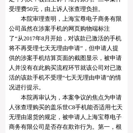
受理费50元，由上诉人张查理负担。
本院审理查明，上海宝尊电子商务有限
公司虽然在涉案手机的网页购物端标注
了“从2017年8月开始，对该款已激活的手机
将不再受理七天无理由申请”，但申请人提
供的涉案手机结算页面的截图显示，被申请
人并没有在此购买流程环节就该公司对已激
活的该款手机不受理“七天无理由申请”的情
况进行提示。
本院再审认为，本案争议的焦点为申请
人张查理购买的盖乐世C8手机能否适用七天
无理由退货的规定，被申请人上海宝尊电子
商务有限公司是否存在欺诈行为。第一，根