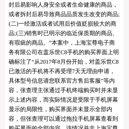
封后易影响人身安全或者生命健康的商品，
或者拆封后易导致商品品质发生改变的商品;
(二)一经激活或者试用后价值贬损较大的商
品;(三)销售时已明示的临近保质期的商品、
有瑕疵的商品。”本案中，上海宝尊电子商
务有限公司在盖乐世C8手机的购买界面上明
确标注了“从2017年8月份开始，对盖乐世C8
已激活的手机将不再受理7天无理由申请，
具体型号信息请您联系官方售后客服”等内
容，张查理主张通过手机终端购买时并未显
示上述内容，而实际情况是受限于手机屏幕
显示的局限性，购买界面并未显示全部内
容，但张查理可以通过拖拉手机屏幕查看到
购买界面的全部内容，该情况并非上海宝尊