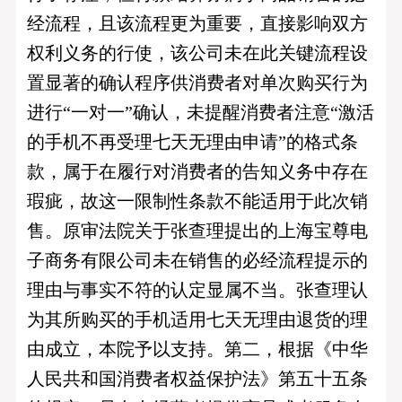
经流程，且该流程更为重要，直接影响双方
权利义务的行使，该公司未在此关键流程设
置显著的确认程序供消费者对单次购买行为
进行“一对一”确认，未提醒消费者注意“激活
的手机不再受理七天无理由申请”的格式条
款，属于在履行对消费者的告知义务中存在
瑕疵，故这一限制性条款不能适用于此次销
售。原审法院关于张查理提出的上海宝尊电
子商务有限公司未在销售的必经流程提示的
理由与事实不符的认定显属不当。张查理认
为其所购买的手机适用七天无理由退货的理
由成立，本院予以支持。第二，根据《中华
人民共和国消费者权益保护法》第五十五条