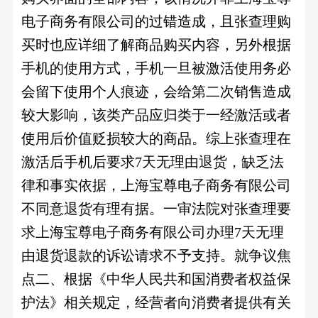
电子商务有限公司的过错造成，且张查理购
买时也应详细了解商品购买内容，另外根据
手机的使用方式，手机一旦被激活使用务必
会留下使用个人痕迹，会给第二次销售造成
较大影响，该类产品应归类于一经激活或者
使用后价值贬损较大的商品。综上张查理在
激活后手机后要求7天无理由退货，缺乏法
律和事实依据，上海宝尊电子商务有限公司
不同意退货有理有据。一审法院对张查理要
求上海宝尊电子商务有限公司办理7天无理
由退货退款的诉讼请求不予支持。就争议焦
点二、根据《中华人民共和国消费者权益保
护法》相关规定，经营者向消费者提供有关