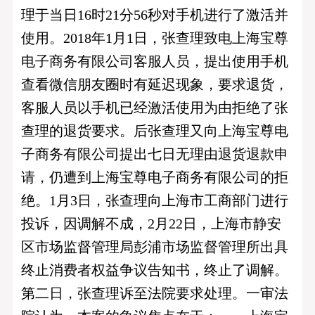
理于当日16时21分56秒对手机进行了激活并
使用。2018年1月1日，张查理致电上海宝尊
电子商务有限公司客服人员，提出使用手机
查看微信朋友圈时有延迟现象，要求退货，
客服人员以手机已经激活使用为由拒绝了张
查理的退货要求。后张查理又向上海宝尊电
子商务有限公司提出七日无理由退货退款申
请，仍遭到上海宝尊电子商务有限公司的拒
绝。1月3日，张查理向上海市工商部门进行
投诉，因调解不成，2月22日，上海市静安
区市场监督管理局彭浦市场监督管理所出具
终止消费者权益争议告知书，终止了调解。
第二日，张查理诉至法院要求处理。一审法