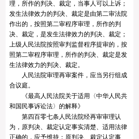
理，所作的判决、裁定，当事人可以上诉；
发生法律效力的判决、裁定是由第二审法院
作出的，按照第二审程序审理，所作的判
决、裁定，是发生法律效力的判决、裁定；
上级人民法院按照审判监督程序提审的，按
照第二审程序审理，所作的判决、裁定是发
生法律效力的判决、裁定。
人民法院审理再审案件，应当另行组成
合议庭。
《最高人民法院关于适用〈中华人民共
和国民事诉讼法〉的解释》
第四百零七条人民法院经再审审理认
为，原判决、裁定认定事实清楚、适用法律
正确的，应予维持；原判决、裁定认定事