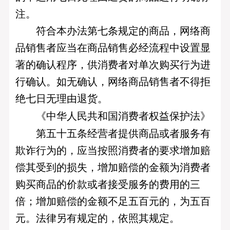
注。
符合本办法第七条规定的商品，网络商
品销售者应当在商品销售必经流程中设置显
著的确认程序，供消费者对单次购买行为进
行确认。如无确认，网络商品销售者不得拒
绝七日无理由退货。
《中华人民共和国消费者权益保护法》
第五十五条经营者提供商品或者服务有
欺诈行为的，应当按照消费者的要求增加赔
偿其受到的损失，增加赔偿的金额为消费者
购买商品的价款或者接受服务的费用的三
倍；增加赔偿的金额不足五百元的，为五百
元。法律另有规定的，依照其规定。