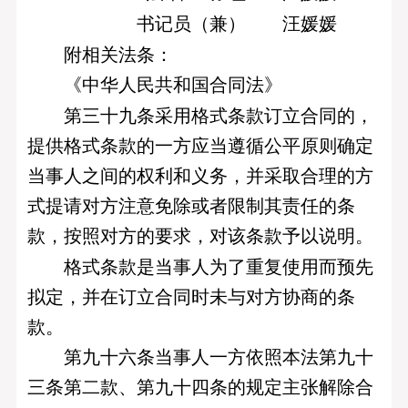
书记员（兼） 汪媛媛
附相关法条：
《中华人民共和国合同法》
第三十九条采用格式条款订立合同的，
提供格式条款的一方应当遵循公平原则确定
当事人之间的权利和义务，并采取合理的方
式提请对方注意免除或者限制其责任的条
款，按照对方的要求，对该条款予以说明。
格式条款是当事人为了重复使用而预先
拟定，并在订立合同时未与对方协商的条
款。
第九十六条当事人一方依照本法第九十
三条第二款、第九十四条的规定主张解除合