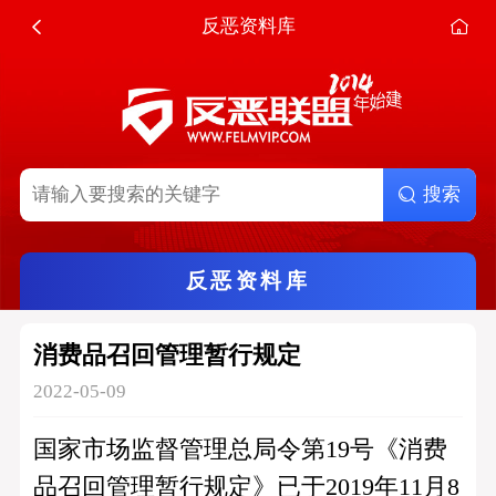
反恶资料库
搜索
反恶资料库
消费品召回管理暂行规定
2022-05-09
国家市场监督管理总局令第19号《消费
品召回管理暂行规定》已于2019年11月8