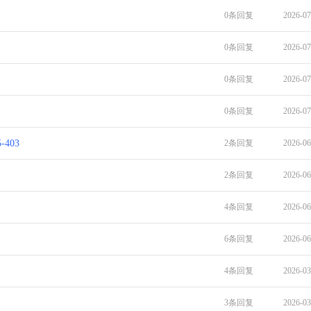
0条回复
2026-07
0条回复
2026-07
0条回复
2026-07
0条回复
2026-07
403
2条回复
2026-06
2条回复
2026-06
4条回复
2026-06
6条回复
2026-06
4条回复
2026-03
3条回复
2026-03