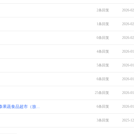
2条回复
2026-02
1条回复
2026-02
0条回复
2026-02
4条回复
2026-01
5条回复
2026-01
6条回复
2026-01
25条回复
2026-01
园禾泰果蔬食品超市（放...
6条回复
2026-01
3条回复
2025-12